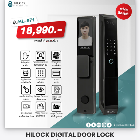
HILOCK DIGITAL DOOR LOCK