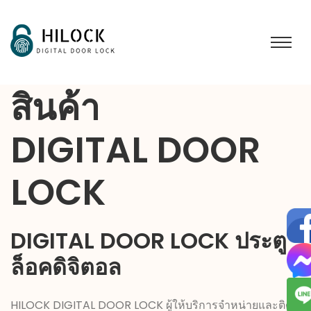
สินค้า
DIGITAL DOOR
LOCK
DIGITAL DOOR LOCK
ประตู
ล็อคดิจิตอล
HILOCK DIGITAL DOOR LOCK ผู้ให้บริการจำหน่ายและติด