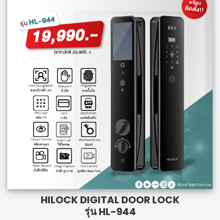
HILOCK DIGITAL DOOR LOCK
รุ่น HL-944