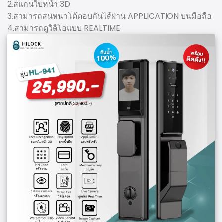
2.สแกนใบหน้า 3D
3.สามารถสนทนาโต้ตอบกันได้ผ่าน APPLICATION บนมือถือ
4.สามารถดูวิดิโอแบบ REALTIME