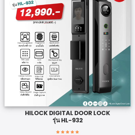
HILOCK DIGITAL DOOR LOCK
รุ่น HL-932