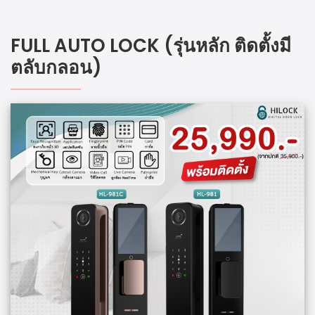
FULL AUTO LOCK (รุ่นหลัก ติดตั้งมี
ตลับกลอน)