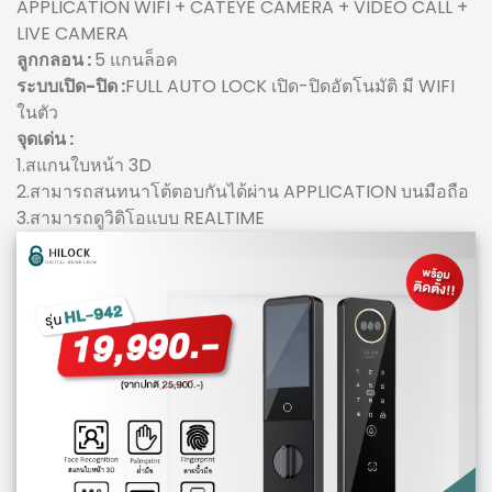
APPLICATION WIFI + CATEYE CAMERA + VIDEO CALL +
LIVE CAMERA
ลูกกลอน :
5 แกนล็อค
ระบบเปิด-ปิด :
FULL AUTO LOCK เปิด-ปิดอัตโนมัติ มี WIFI
ในตัว
จุดเด่น :
1.สแกนใบหน้า 3D
2.สามารถสนทนาโต้ตอบกันได้ผ่าน APPLICATION บนมือถือ
3.สามารถดูวิดิโอแบบ REALTIME