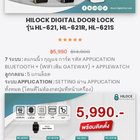
HILOCK DIGITAL DOOR LOCK
รุ่น HL-621, HL-621R, HL-621S
฿5,990
฿14,900
7 ระบบ :
สแกนนิ้ว กุญแจ การ์ด รหัส APPLICATION
BLUETOOTH + (WIFI เพิ่ม GATEWAY) + APPLEWATCH
ลูกกลอน :
5 แกนล็อค
ระบบ APPLICATION :
SETTING ผ่าน APPLICATION
ทั้งหมด (โดนที่ไม่ต้องกดปุ่มที่หน้าเครื่อง)