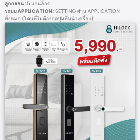
ลูกกลอน :
5 แกนล็อค
ระบบ APPLICATION :
SETTING ผ่าน APPLICATION
ทั้งหมด (โดนที่ไม่ต้องกดปุ่มที่หน้าเครื่อง)