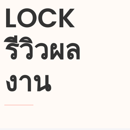
LOCK
รีวิวผล
งาน