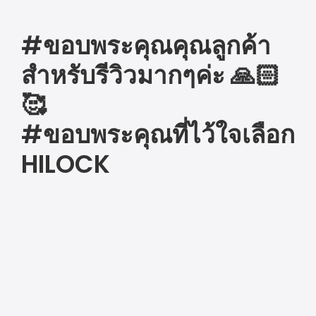
#ขอบพระคุณคุณลูกค้า
สำหรับรีวิวมากๆค่ะ 🙏🏻
🥰
#ขอบพระคุณที่ไว้ใจเลือก
HILOCK