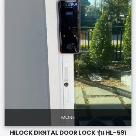
MORE
HILOCK DIGITAL DOOR LOCK รุ่น HL-591