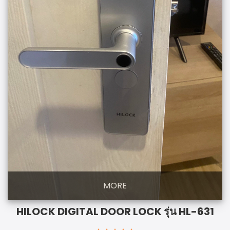
MORE
HILOCK DIGITAL DOOR LOCK รุ่น HL-631