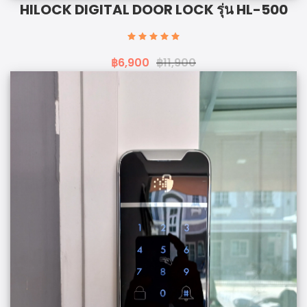
HILOCK DIGITAL DOOR LOCK รุ่น HL-500
฿6,900
฿11,900