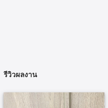
รีวิวผลงาน