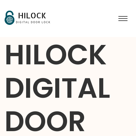
HILOCK
DIGITAL
DOOR