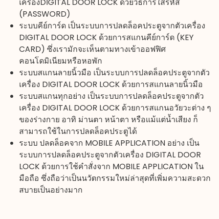
เครื่องDIGITAL DOOR LOCK ด้วยวิธีการใส่รหัส
(PASSWORD)
ระบบคีย์การ์ด เป็นระบบการปลดล็อคประตูจากตัวเครื่อง
DIGITAL DOOR LOCK ด้วยการสแกนคีย์การ์ด (KEY
CARD) ซึ่งเรามักจะเห็นตามทางเข้าออฟฟิศ
คอนโดมิเนียมหรือหอพัก
ระบบสแกนลายนิ้วมือ เป็นระบบการปลดล็อคประตูจากตัว
เครื่อง DIGITAL DOOR LOCK ด้วยการสแกนลายนิ้วมือ
ระบบสแกนทุกอย่าง เป็นระบบการปลดล็อคประตูจากตัว
เครื่อง DIGITAL DOOR LOCK ด้วยการสแกนอวัยวะต่าง ๆ
ของร่างกาย อาทิ ม่านตา หน้าตา หรือแม้แต่น้ำเสียง ก็
สามารถใช้ในการปลดล็อคประตูได้
ระบบ ปลดล็อคจาก MOBILE APPLICATION อย่าง เป็น
ระบบการปลดล็อคประตูจากตัวเครื่อง DIGITAL DOOR
LOCK ด้วยการใช้คำสั่งจาก MOBILE APPLICATION ใน
มือถือ ซึ่งถือว่าเป็นนวัตกรรมใหม่ล่าสุดที่เพิ่มความสะดวก
สบายเป็นอย่างมาก