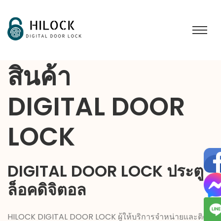
สินค้า
DIGITAL DOOR
LOCK
DIGITAL DOOR LOCK
ประตู
ล็อคดิจิตอล
HILOCK DIGITAL DOOR LOCK ผู้ให้บริการจำหน่ายและติด