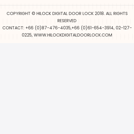
COPYRIGHT © HILOCK DIGITAL DOOR LOCK 2018. ALL RIGHTS
RESERVED
CONTACT: +66 (0)87-476-4035,+66 (0)61-654-3914, 02-127-
0225, WWW.HILOCKDIGITALDOORLOCK.COM