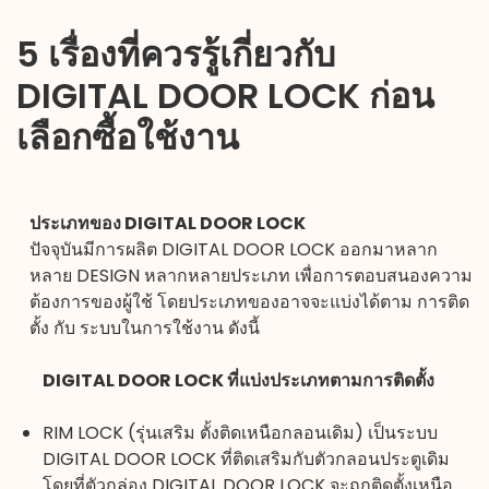
5 เรื่องที่ควรรู้เกี่ยวกับ
DIGITAL DOOR LOCK
ก่อน
เลือกซื้อใช้งาน
ประเภทของ
DIGITAL DOOR LOCK
ปัจจุบันมีการผลิต
DIGITAL DOOR LOCK
ออกมาหลาก
หลาย DESIGN หลากหลายประเภท เพื่อการตอบสนองความ
ต้องการของผู้ใช้ โดยประเภทของอาจจะแบ่งได้ตาม การติด
ตั้ง กับ ระบบในการใช้งาน ดังนี้
DIGITAL DOOR LOCK ที่แบ่งประเภทตามการติดตั้ง
RIM LOCK (รุ่นเสริม ตั้งติดเหนือกลอนเดิม) เป็นระบบ
DIGITAL DOOR LOCK
ที่ติดเสริมกับตัวกลอนประตูเดิม
โดยที่ตัวกล่อง DIGITAL DOOR LOCK จะถูกติดตั้งเหนือ