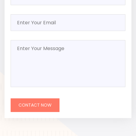
CONTACT NOW