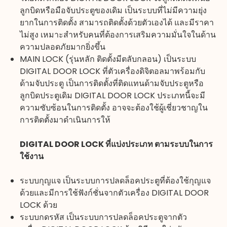
ลูกบิดหรือมือจับประตูของเดิม เป็นระบบที่ไม่มีความยุ่ง
ยากในการติดตั้ง สามารถติดตั้งด้วยตัวเองได้ และมีราคา
ไม่สูง เหมาะสำหรับคนที่ต้องการเสริมความมั่นใจในด้าน
ความปลอดภัยมากยิ่งขึ้น
MAIN LOCK (รุ่นหลัก ติดตั้งมีตลับกลอน) เป็นระบบ
DIGITAL DOOR LOCK ที่ตัวเครื่องดิจิตอลมาพร้อมกับ
ด้ามจับประตู เป็นการติดตั้งที่ติดแทนด้ามจับประตูหรือ
ลูกบิดประตูเดิม DIGITAL DOOR LOCK ประเภทนี้จะมี
ความซับซ้อนในการติดตั้ง อาจจะต้องใช้ผู้เชี่ยวชาญใน
การติดตั้งมาดำเนินการให้
DIGITAL DOOR LOCK ที่แบ่งประเภท ตามระบบในการ
ใช้งาน
ระบบกุญแจ เป็นระบบการปลดล็อคประตูที่ต้องใช้กุญแจ
ด้วยและมีการใช้ฟังก์ชั่นจากตัวเครื่อง DIGITAL DOOR
LOCK ด้วย
ระบบกดรหัส เป็นระบบการปลดล็อคประตูจากตัว