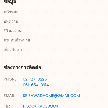
ข้อมูล
หน้าหลัก
บทความ
รีวิวผลงาน
ตัวแทนจำหน่าย
เกี่ยวกับเรา
ช่องทางการติดต่อ
PHONE :
02-127-0225
061-654-3914
EMAIL :
SRISAWADHOME@GMAIL.COM
FB :
HILOCK FACEBOOK