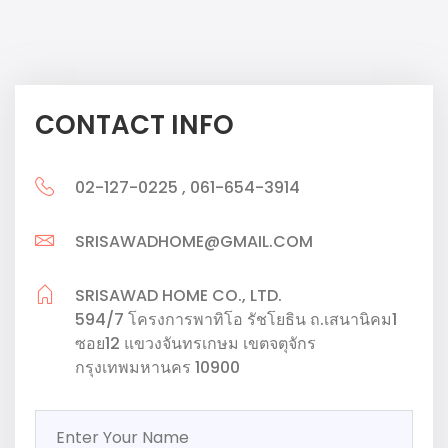
CONTACT INFO
02-127-0225 , 061-654-3914
SRISAWADHOME@GMAIL.COM
SRISAWAD HOME CO., LTD.
594/7 โครงการพาทิโอ รัชโยธิน ถ.เสนานิคม1
ซอย12 แขวงจันทรเกษม เขตจตุจักร
กรุงเทพมหานคร 10900