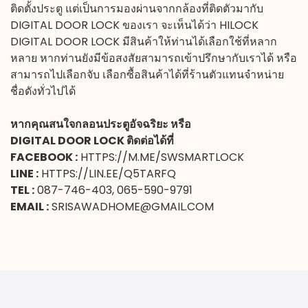
ติดตั้งประตู แต่เป็นการมองผ่านจากกล้องที่ติดตัวมากับ
DIGITAL DOOR LOCK
ของเรา จะเห็นได้ว่า HILOCK
DIGITAL DOOR LOCK มีสินค้าให้ท่านได้เลือกใช้ที่หลาก
หลาย หากท่านยังมีข้อสงสัยสามารถเข้าปรึกษากับเราได้ หรือ
สามารถไปเลือกจับ เลือกซื้อสินค้าได้ที่ร้านตัวแทนจำหน่าย
ชื่อดังทั่วไปได้
หากคุณสนใจกลอนประตูอัจฉริยะ หรือ
DIGITAL DOOR LOCK
ติดต่อได้ที่
FACEBOOK :
HTTPS://M.ME/SWSMARTLOCK
LINE :
HTTPS://LIN.EE/Q5TARFQ
TEL :
087-746-403, 065-590-9791
EMAIL :
SRISAWADHOME@GMAIL.COM