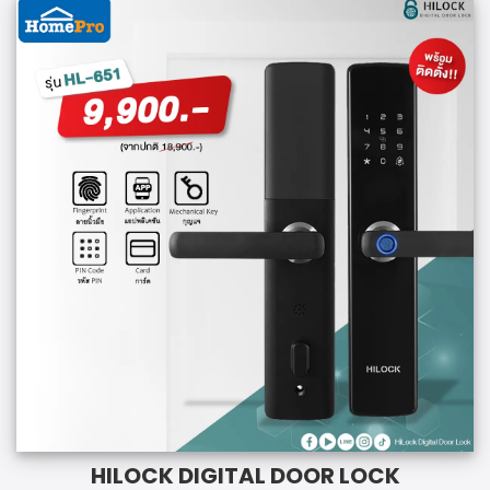
HILOCK DIGITAL DOOR LOCK