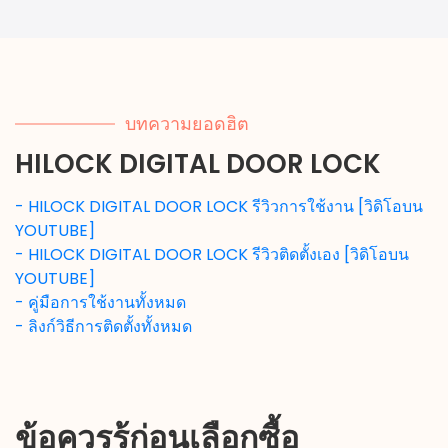
บทความยอดฮิต
HILOCK DIGITAL DOOR LOCK
- HILOCK DIGITAL DOOR LOCK รีวิวการใช้งาน [วิดิโอบน
YOUTUBE]
- HILOCK DIGITAL DOOR LOCK รีวิวติดตั้งเอง [วิดิโอบน
YOUTUBE]
- คู่มือการใช้งานทั้งหมด
- ลิงก์วิธีการติดตั้งทั้งหมด
ข้อควรรู้ก่อนเลือกซื้อ