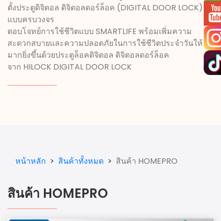
ตั้งประตูดิจิตอล ดิจิตอลดอร์ล็อค (DIGITAL DOOR LOCK)
แบบครบวงจร
ตอบโจทย์การใช้ชีวิตแบบ SMARTLIFE พร้อมเพิ่มความ
สะดวกสบายและความปลอดภัยในการใช้ชีวิตประจำวันให้
มากยิ่งขึ้นด้วยประตูล็อคดิจิตอล ดิจิตอลดอร์ล็อค
จาก HILOCK
DIGITAL DOOR LOCK
หน้าหลัก
>
สินค้าทั้งหมด
>
สินค้า HOMEPRO
สินค้า HOMEPRO