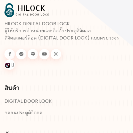
HILOCK DIGITAL DOOR LOCK
ผู้ให้บริการจำหน่ายและติดตั้ง
ประตูดิจิตอล
ดิจิตอลดอร์ล็อค
(
DIGITAL DOOR LOCK
) แบบครบวงจร
สินค้า
DIGITAL DOOR LOCK
กลอนประตูดิจิตอล