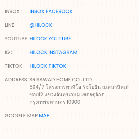
INBOX :
INBOX FACEBOOK
LINE :
@HILOCK
YOUTUBE :
HILOCK YOUTUBE
IG :
HILOCK INSTAGRAM
TIKTOK :
HILOCK TIKTOK
ADDRESS :
SRISAWAD HOME CO., LTD.
594/7 โครงการพาทิโอ รัชโยธิน ถ.เสนานิคม1
ซอย12 แขวงจันทรเกษม เขตจตุจักร
กรุงเทพมหานคร 10900
GOOGLE MAP :
MAP