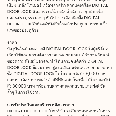
เนียม เหล็ก ไฟเบอร์ หรือพลาสติก หากแต่เครื่อง DIGITAL
DOOR LOCK นั้นอาจจะมีน้ำหนักที่หนักกว่าลูกบิดหรือ
กลอนประตูธรรมดาๆ ทั่วไป การเลือกติดตั้ง DIGITAL
DOOR LOCK จึงต้องคำนึงถึงน้ำหนักประตูและความแข็ง
แรงของประตูด้วย
ราคา
ปัจจุบันในท้องตลาดมี DIGITAL DOOR LOCK ให้ผู้บริโภค
เลือกใช้ตามความต้องการอย่างมากมาย แม้ว่าภาพลักษณ์
ของความทันสมัยอาจจะทำให้หลายคนคิดว่า DIGITAL
DOOR LOCK ต้องมีราคาสูง แต่อันที่จริงแล้วเราสามารถหา
ซื้อ DIGITAL DOOR LOCK ได้ในราคาไม่ถึง 5,000 บาท
และหากต้องการเทคโนโลยีที่ทันสมัยก็หาซื้อได้ในราคาไม่
ถึง 30,000 บาท พร้อมกับความสะดวกสบายและฟังค์ชั่น
ล้ำๆ ในการใช้งาน
การรับประกันและบริการหลังการขาย
DIGITAL DOOR LOCK
โดยทั่วไปจะมีความทนทานในการ