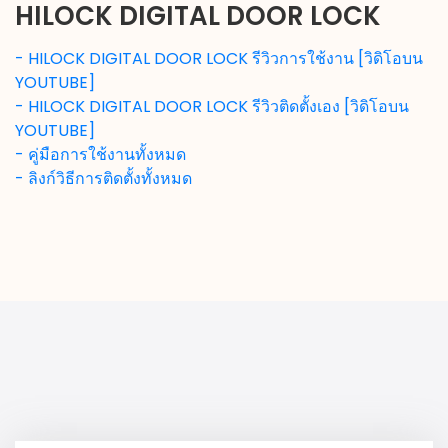
HILOCK DIGITAL DOOR LOCK
- HILOCK DIGITAL DOOR LOCK รีวิวการใช้งาน [วิดิโอบน
YOUTUBE]
- HILOCK DIGITAL DOOR LOCK รีวิวติดตั้งเอง [วิดิโอบน
YOUTUBE]
- คู่มือการใช้งานทั้งหมด
- ลิงก์วิธีการติดตั้งทั้งหมด