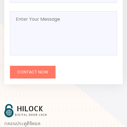
CONTACT NOW
กลอนประตูดิจิตอล