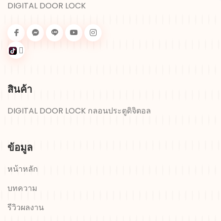
DIGITAL DOOR LOCK
สินค้า
DIGITAL DOOR LOCK กลอนประตูดิจิตอล
ข้อมูล
หน้าหลัก
บทความ
รีวิวผลงาน