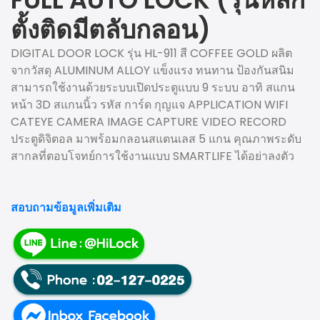
ตั้งติดมีตลับกลอน)
DIGITAL DOOR LOCK
รุ่น HL-911 สี COFFEE GOLD ผลิต
จากวัสดุ ALUMINUM ALLOY แข็งแรง ทนทาน ป้องกันสนิม
สามารถใช้งานด้วยระบบเปิดประตูแบบ 9 ระบบ อาทิ สแกน
หน้า 3D สแกนนิ้ว รหัส การ์ด กุญแจ APPLICATION WIFI
CATEYE CAMERA IMAGE CAPTURE VIDEO RECORD
ประตูดิจิตอล
มาพร้อมกลอนสแตนเลส 5 แกน คุณภาพระดับ
สากลที่ตอบโจทย์การใช้งานแบบ SMARTLIFE ได้อย่าลงตัว
สอบถามข้อมูลเพิ่มเติม