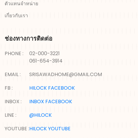
ตัวแทนจำหน่าย
เกี่ยวกับเรา
ช่องทางการติดต่อ
PHONE :
02-000-3221
061-654-3914
EMAIL :
SRISAWADHOME@GMAIL.COM
FB :
HILOCK FACEBOOK
INBOX :
INBOX FACEBOOK
LINE :
@HILOCK
YOUTUBE :
HILOCK YOUTUBE