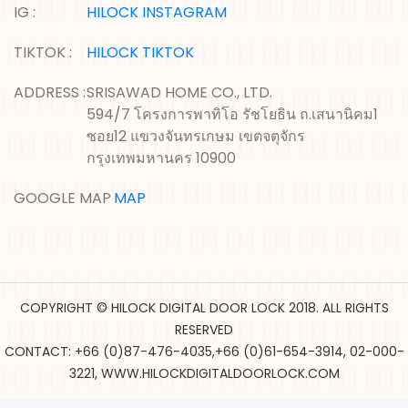
IG :
HILOCK INSTAGRAM
TIKTOK :
HILOCK TIKTOK
ADDRESS :
SRISAWAD HOME CO., LTD.
594/7 โครงการพาทิโอ รัชโยธิน ถ.เสนานิคม1
ซอย12 แขวงจันทรเกษม เขตจตุจักร
กรุงเทพมหานคร 10900
GOOGLE MAP :
MAP
COPYRIGHT © HILOCK DIGITAL DOOR LOCK 2018. ALL RIGHTS
RESERVED
CONTACT: +66 (0)87-476-4035,+66 (0)61-654-3914, 02-000-
3221, WWW.HILOCKDIGITALDOORLOCK.COM