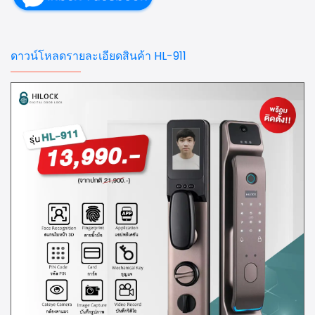
ดาวน์โหลดรายละเอียดสินค้า HL-911