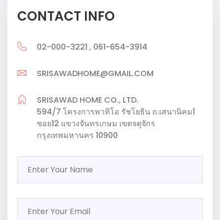
CONTACT INFO
02-000-3221 , 061-654-3914
SRISAWADHOME@GMAIL.COM
SRISAWAD HOME CO., LTD.
594/7 โครงการพาทิโอ รัชโยธิน ถ.เสนานิคม1
ซอย12 แขวงจันทรเกษม เขตจตุจักร
กรุงเทพมหานคร 10900