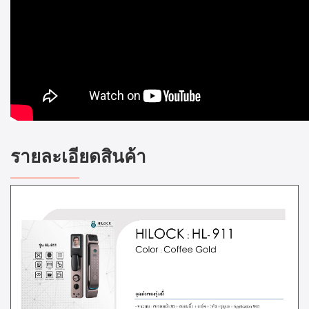
รายละเอียดสินค้า