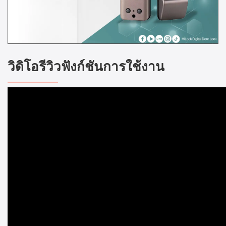
วิดิโอรีวิวฟังก์ชันการใช้งาน